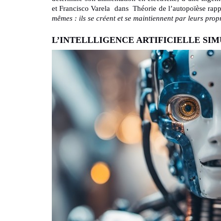
et Francisco Varela dans Théorie de l’autopoïèse rap
mêmes : ils se créent et se maintiennent par leurs prop
L’INTELLLIGENCE ARTIFICIELLE SI