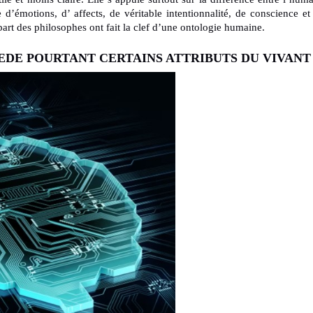
le d’émotions, d’ affects, de véritable intentionnalité, de conscience et
part des philosophes ont fait la clef d’une ontologie humaine.
SEDE POURTANT CERTAINS ATTRIBUTS DU VIVANT