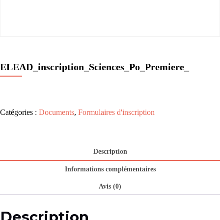
ELEAD_inscription_Sciences_Po_Premiere_
Catégories :
Documents
,
Formulaires d'inscription
Description
Informations complémentaires
Avis (0)
Description