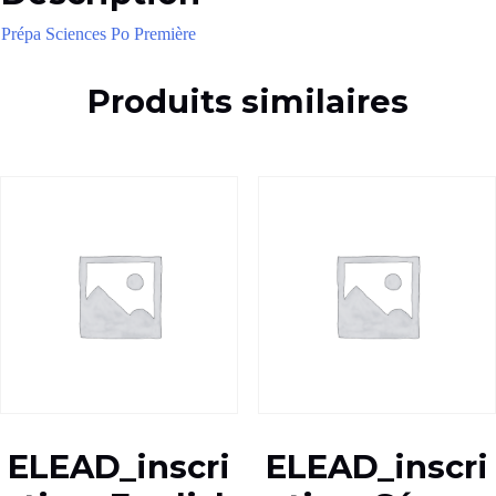
Prépa Sciences Po Première
Produits similaires
ELEAD_inscri
ELEAD_inscri